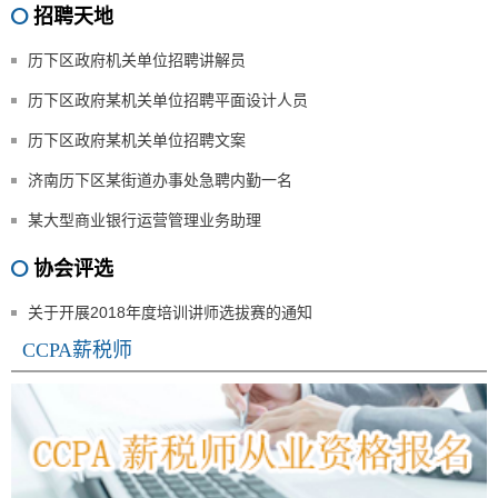
招聘天地
历下区政府机关单位招聘讲解员
历下区政府某机关单位招聘平面设计人员
历下区政府某机关单位招聘文案
济南历下区某街道办事处急聘内勤一名
某大型商业银行运营管理业务助理
协会评选
关于开展2018年度培训讲师选拔赛的通知
CCPA薪税师