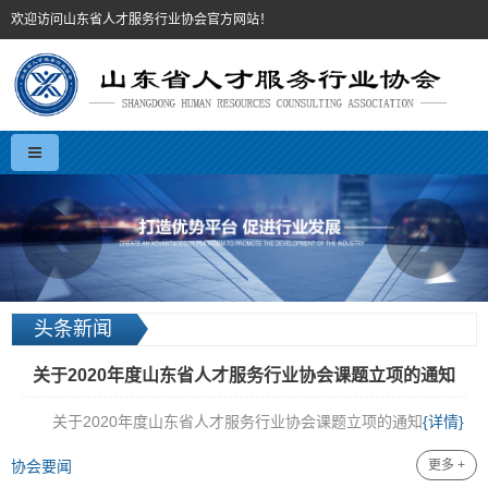
欢迎访问山东省人才服务行业协会官方网站！
头条新闻
关于2020年度山东省人才服务行业协会课题立项的通知
关于2020年度山东省人才服务行业协会课题立项的通知
{详情}
协会要闻
更多 +