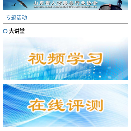
专题活动
大讲堂