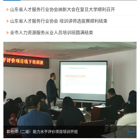
山东省人才服务行业协会纳新大会在复旦大学顺利召开
山东省人才服务行业协会 培训讲师选拔赛顺利结束
全市人力资源服务从业人员培训班圆满结束
薪税师（二级）能力水平评价项目培训开班