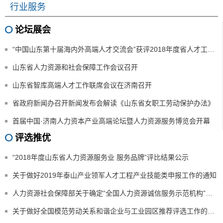
行业服务
论坛展会
“中国山东第十届海内外高端人才交流会”获评2018年度省人才工作领导小组人才工作出色项目
山东省人力资源和社会保障工作会议召开
山东省智库高端人才工作联席会议在济南召开
省政府新闻办召开新闻发布会解读《山东省女职工劳动保护办法》
首届中国·济南人力资本产业高端论坛暨人力资源服务博览会开幕
评选推优
“2018年度山东省人力资源服务业 服务品牌”评比结果公示
关于做好2019年泰山产业领军人才工程产业技能类申报工作的通知
人力资源社会保障部关于确定“全国人力资源诚信服务示范机构”的通知
关于做好全国模范劳动关系和谐企业与工业园区推荐评选工作的通知