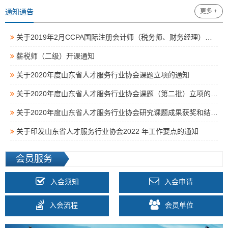
通知通告
更多 +
关于2019年2月CCPA国际注册会计师（税务师、财务经理）综合能力（薪税师方向）等级考试全国统一考试时间的公告
薪税师（二级）开课通知
关于2020年度山东省人才服务行业协会课题立项的通知
关于2020年度山东省人才服务行业协会课题（第二批）立项的通知
关于2020年度山东省人才服务行业协会研究课题成果获奖和结题名单的公示
关于印发山东省人才服务行业协会2022 年工作要点的通知
会员服务
入会须知
入会申请
入会流程
会员单位