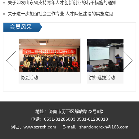
关于印发山东省支持青年人才创新创业的若干措施的通知
关于进一步加强社会工作专业 人才队伍建设的实施意见
会员风采
协会活动
讲师选拔活动
地址：济南市历下区解放路22号8楼
电话：0531-81286003 0531-81286018
网址：www.szrzxh.com
E-mail：shandongrcxh@163.com