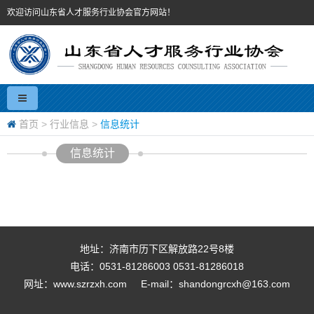
欢迎访问山东省人才服务行业协会官方网站！
首页
>
行业信息
>
信息统计
信息统计
地址：济南市历下区解放路22号8楼
电话：0531-81286003 0531-81286018
网址：www.szrzxh.com
E-mail：shandongrcxh@163.com