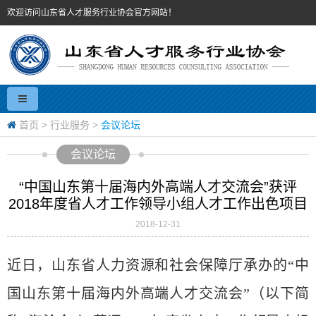
欢迎访问山东省人才服务行业协会官方网站！
首页
>
行业服务
>
会议论坛
会议论坛
“中国山东第十届海内外高端人才交流会”获评
2018年度省人才工作领导小组人才工作出色项目
2018-12-31
近日，山东省人力资源和社会保障厅承办的“中
国山东第十届海内外高端人才交流会”（以下简