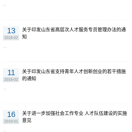
...
13
关于印发山东省高层次人才服务专员管理办法的通
知
2018-02
...
11
关于印发山东省支持青年人才创新创业的若干措施
的通知
2018-02
...
16
关于进一步加强社会工作专业 人才队伍建设的实施
意见
2019-01
...