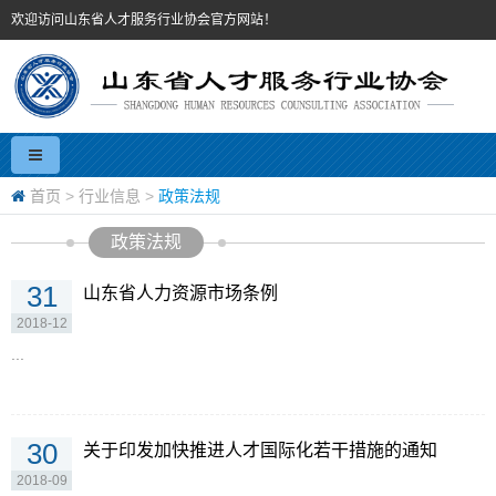
欢迎访问山东省人才服务行业协会官方网站！
首页
>
行业信息
>
政策法规
政策法规
31
山东省人力资源市场条例
2018-12
...
30
关于印发加快推进人才国际化若干措施的通知
2018-09